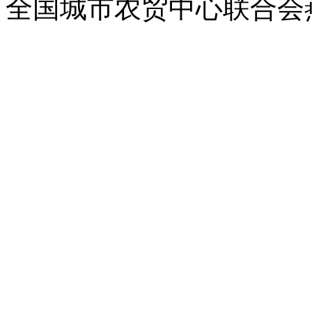
全国城市农贸中心联合会