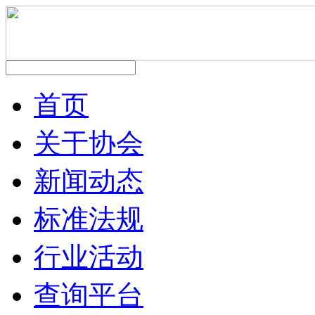
首页
关于协会
新闻动态
标准法规
行业活动
查询平台