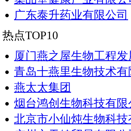
广东泰升药业有限公司
热点TOP10
厦门燕之屋生物工程发
青岛十燕里生物技术有
燕太太集团
烟台鸿创生物科技有限
北京市小仙炖生物科技