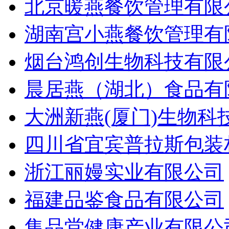
北京暖燕餐饮管理有限
湖南宫小燕餐饮管理有
烟台鸿创生物科技有限
晨居燕（湖北）食品有
大洲新燕(厦门)生物科
四川省宜宾普拉斯包装
浙江丽嫚实业有限公司
福建品鉴食品有限公司
集品堂健康产业有限公