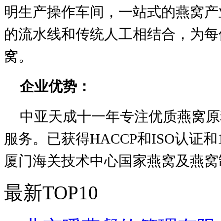
明生产操作车间，一站式的燕窝产
的流水线和传统人工相结合，为每
窝。
企业优势：
中亚天成十一年专注优质燕窝原
服务。已获得HACCP和ISO认证
厦门海关技术中心国家燕窝及燕窝
最新TOP10