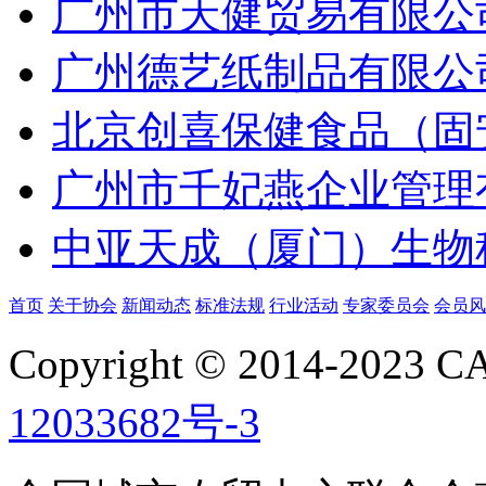
广州市天健贸易有限公
广州德艺纸制品有限公
北京创喜保健食品（固
广州市千妃燕企业管理
中亚天成（厦门）生物
首页
关于协会
新闻动态
标准法规
行业活动
专家委员会
会员风
Copyright © 2014-2023
12033682号-3