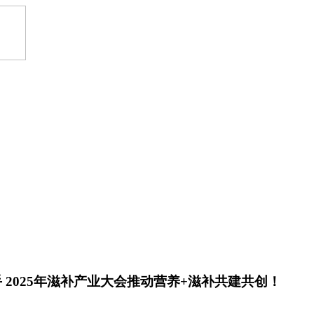
 2025年滋补产业大会推动营养+滋补共建共创！