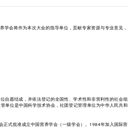
养学会将作为本次大会的指导单位，贡献专家资源与专业意见，
的企事业单位自愿结成，并依法登记的全国性、学术性和非营利性的社会组
主管单位是中国科学技术协会，社团登记管理单位为中华人民共和
协会正式批准成立中国营养学会（一级学会）。1984年加入国际营