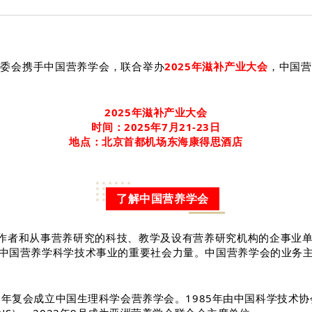
燕委会携手
中国营养学会
，
联合举办
2025年滋补产业大会
，中国营
2025年滋补产业大会
时间：2025年7月21-23日
地点：北京首都机场东海康得思酒店
了解中国营养学会
）是中国营养科技工作者和从事营养研究的科技、教学及设有营养研究机构
中国营养学科学技术事业的重要社会力量。中国营养学会的业务
981年复会成立中国生理科学会营养学会。1985年由中国科学技术