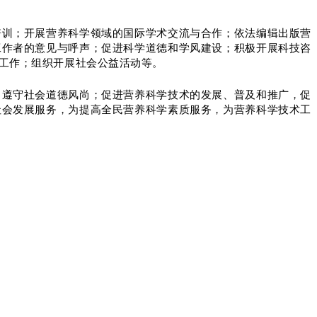
培训；开展营养科学领域的国际学术交流与合作；依法编辑出版营
工作者的意见与呼声；促进科学道德和学风建设；积极开展科技咨
工作；组织开展社会公益活动等。
，遵守社会道德风尚；促进营养科学技术的发展、普及和推广，促
社会发展服务，为提高全民营养科学素质服务，为营养科学技术工