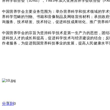
养科学联合会（IUNS），1985年加入亚洲营养学会联合会（F
中国营养学会主要业务范围为：举办营养科学和技术领域的学术
养科学范畴的刊物、书籍和音像制品及网络宣传材料；承担政府
询服务、技术研发、技术转让，促进科技成果转化、推广营养科
中国营养学会的宗旨为坚持科学技术是第一生产力的思想，团结
进科技人才的成长和提高，促进科学技术与经济建设的结合；反
作者服务，为促进我国营养科技事业的发展，提高人民健康水平
分享到
0