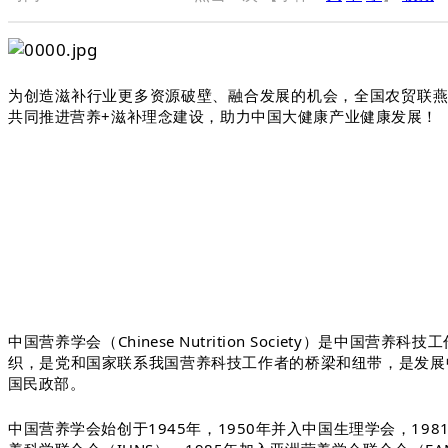
为创造滋补行业更多资源破壁、融合发展的机会，
全国农贸联
共同推进营养+滋补理念建设，助力中国大健康产业健康发展！
中国营养学会（Chinese Nutrition Society
织，是党和国家联系我国营养科技工作者的桥梁和纽带，是发展
国民政部。
中国营养学会始创于1945年，1950年并入中国生理学会，1