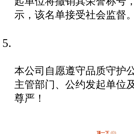
起单位将撤销其荣誉称号
示，该名单接受社会监督
本公司
自愿遵守品质守护
主管部门、公约发起单位
尊严！
(0)
顶一下