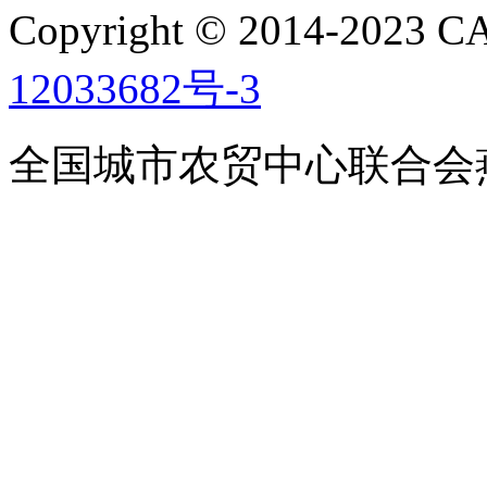
Copyright © 2014-2023
12033682号-3
全国城市农贸中心联合会