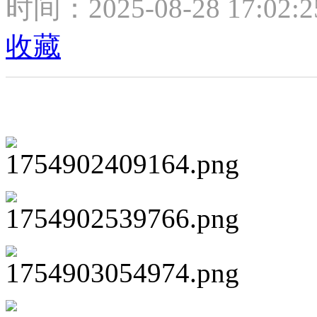
时间：2025-08-28 17:02:
收藏