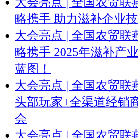
大会亮点 | 全国农贸联
略携手 助力滋补企业
大会亮点 | 全国农贸
略携手 2025年滋补
蓝图！
大会亮点 | 全国农贸
头部玩家+全渠道经销商
会
大会亮点 | 全国农贸