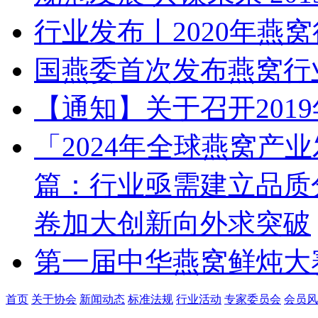
行业发布丨2020年燕
国燕委首次发布燕窝行
【通知】关于召开201
「2024年全球燕窝产
篇：行业亟需建立品质
卷加大创新向外求突破
第一届中华燕窝鲜炖大
首页
关于协会
新闻动态
标准法规
行业活动
专家委员会
会员风