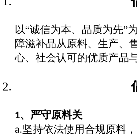
以
“诚信为本、品质为先”
障
滋补品从原料、生产、
心、社会认可的优质产品
、
严守原料关
1
坚持依法使用合规原料，
a.