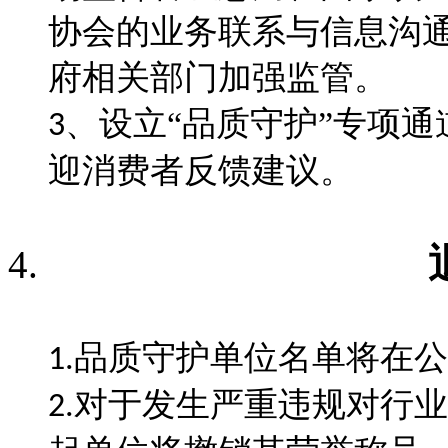
协会的业务联系与信息沟
府相关部门加强监管。
、
设立
“品质守护”专项
3
迎消费者反馈建议。
品质守护单位名单将在公
1.
对于发生严重违规对行业
2.