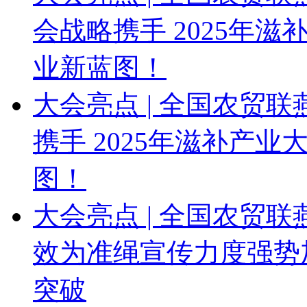
会战略携手 2025年
业新蓝图！
大会亮点 | 全国农贸
携手 2025年滋补产
图！
大会亮点 | 全国农贸
效为准绳宣传力度强势
突破