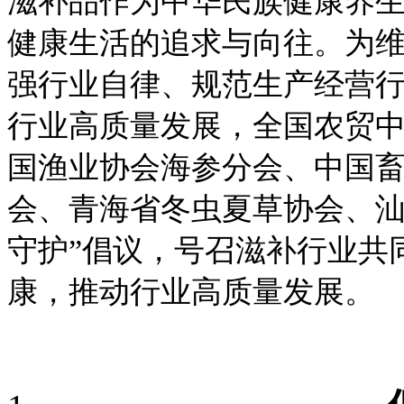
滋补品作为中华民族健康养
健康生活的追求与向往。为
强行业
自律
、规范生产经营
行业高质量发展，全国农贸
国渔业协会海参分会、中国
会
、青海省冬虫夏草协会、
守护”倡议，号召滋补行业共
康
，推动
行业高质量发展。