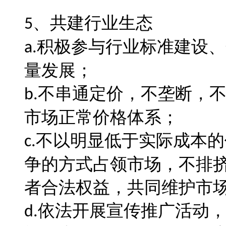
、
共建行业生态
5
积极参与行业标准建设、
a.
量发展
；
不串通定价，不垄断，
b.
市场正常价格体系
；
不以明显低于实际成本的
c.
争的方式占领市场，不排
者合法权益，共同维护市
依法开展宣传推广活动
d.