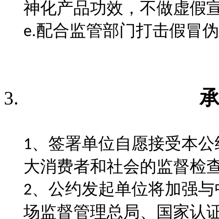
神化产品功效，不做虚假
配合监管部门打击假冒伪
e.
、
签署单位自愿接受本公
1
大消费者和社会的监督检
、
公约发起单位将加强与
2
场监督管理总局、国家认