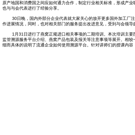
原产地国和消费国之间应如何通力合作，制定行业相关标准，形成产业
也与与会代表进行了经验分享。
30日晚，国内外部分企业代表就大家关心的放开更多国外加工厂
作进展情况，同时，也对相关部门的服务提出改进意见，受到与会领导
1月31日进行了燕窝正规进口相关事项的二期培训。本次培训主要
监管溯源服务平台介绍、燕窝产品包装及报关等注意事项等展开。相较
细而具体的说明了流通企业如何使用溯源平台。针对讲师们的授课内容