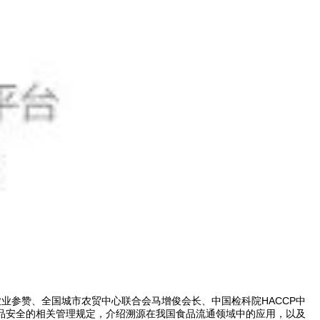
业参赞、全国城市农贸中心联合会马增俊会长、中国检科院HACCP中
品安全的相关管理规定，介绍溯源在我国食品流通领域中的应用，以及