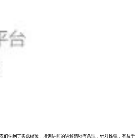
表们学到了实践经验，培训讲师的讲解清晰有条理，针对性强，有益于