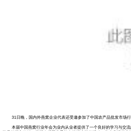
31日晚，国内外燕窝企业代表还受邀参加了中国农产品批发市场行
本届中国燕窝行业年会为业内从业者提供了一个良好的学习与交流